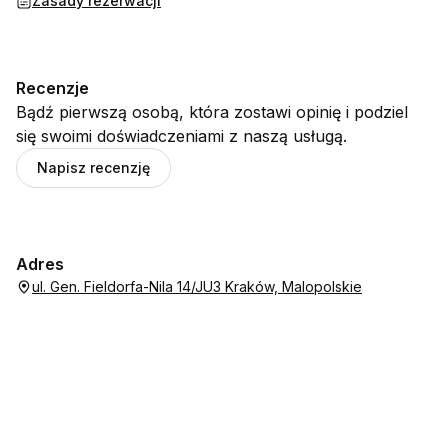
Zasady rezerwacji
Recenzje
Bądź pierwszą osobą, która zostawi opinię i podziel
się swoimi doświadczeniami z naszą usługą.
Napisz recenzję
Adres
ul. Gen. Fieldorfa-Nila 14/JU3 Kraków, Malopolskie